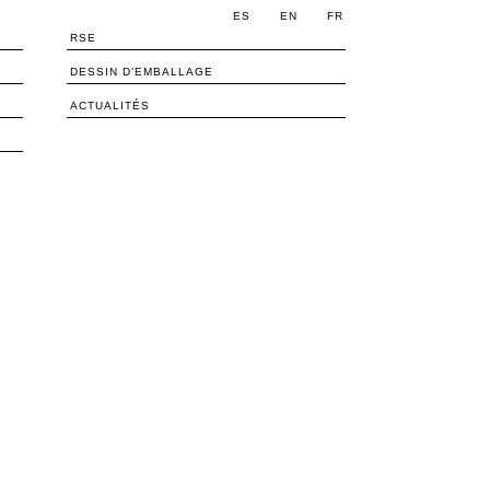
ES
EN
FR
RSE
DESSIN D’EMBALLAGE
ACTUALITÉS