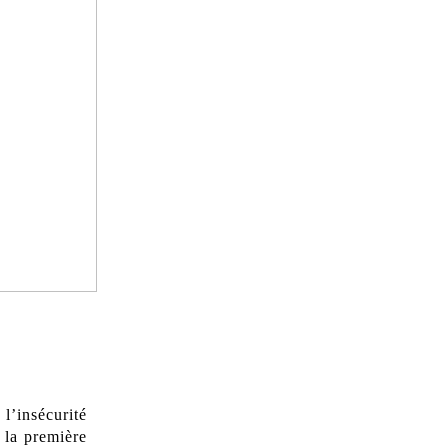
 l’insécurité
 la première