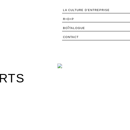
LA CULTURE D’ENTREPRISE
R+D+P
BOÎTALOGUE
CONTACT
RTS