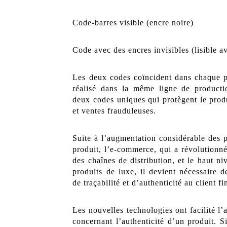
Code-barres visible (encre noire)
Code avec des encres invisibles (lisible 
Les deux codes coïncident dans chaque pr
réalisé dans la même ligne de producti
deux codes uniques qui protègent le produ
et ventes frauduleuses.
Suite à l’augmentation considérable des 
produit, l’e-commerce, qui a révolutionné
des chaînes de distribution, et le haut n
produits de luxe, il devient nécessaire 
de traçabilité et d’authenticité au client fi
Les nouvelles technologies ont facilité l’
concernant l’authenticité d’un produit. 