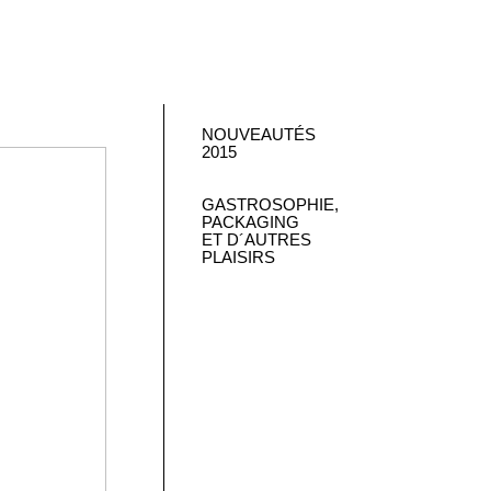
NOUVEAUTÉS
2015
GASTROSOPHIE,
PACKAGING
ET D´AUTRES
PLAISIRS