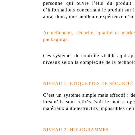
personne qui ouvre l’étui du produit 
d’informations concernant le produit sur la
aura, donc, une meilleure expérience d’ac
Actuellement, sécurité, qualité et mark
packagings.
Ces systèmes de contrôle visibles qui app
niveaux selon la complexité de la technolog
NIVEAU 1- ETIQUETTES DE SÉCURITÉ
C’est un système simple mais effectif : de
lorsqu’ils sont retirés (soit le mot « o
matériaux autodestructifs impossibles de r
NIVEAU 2- HOLOGRAMMES