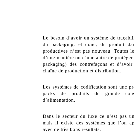
Le besoin d’avoir un système de traçabili
du packaging, et donc, du produit dan
productives n’est pas nouveau. Toutes les
d’une manière ou d’une autre de protéger 
packaging) des contrefaçons et d’avoir 
chaîne de production et distribution.
Les systèmes de codification sont une pra
packs de produits de grande cons
d’alimentation.
Dans le secteur du luxe ce n’est pas un
mais il existe des systèmes que l’on a
avec de très bons résultats.