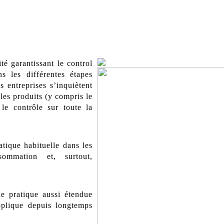
té garantissant le control
s les différentes étapes
 entreprises s’inquiètent
les produits (y compris le
le contrôle sur toute la
tique habituelle dans les
ommation et, surtout,
e pratique aussi étendue
pplique depuis longtemps