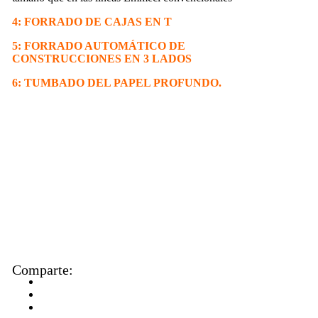
4: FORRADO DE CAJAS EN T
5: FORRADO AUTOMÁTICO DE
CONSTRUCCIONES EN 3 LADOS
6: TUMBADO DEL PAPEL PROFUNDO.
Comparte: